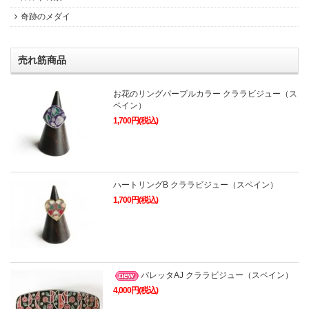
奇跡のメダイ
売れ筋商品
お花のリングパープルカラー クララビジュー（ス
ペイン）
1,700円(税込)
ハートリングB クララビジュー（スペイン）
1,700円(税込)
バレッタAJ クララビジュー（スペイン）
4,000円(税込)