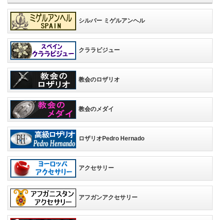
シルバー ミゲルアンヘル
クララビジュー
教会のロザリオ
教会のメダイ
ロザリオPedro Hernado
アクセサリー
アフガンアクセサリー