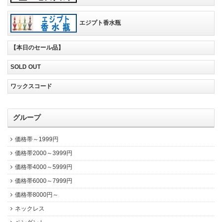
エジプト香水瓶
【本日のセール品】
SOLD OUT
ワックスコード
グループ
価格帯～1999円
価格帯2000～3999円
価格帯4000～5999円
価格帯6000～7999円
価格帯8000円～
ネックレス