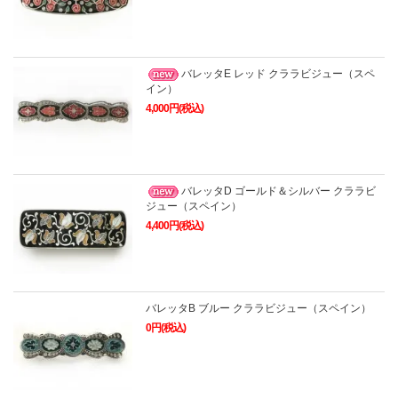
バレッタE レッド クララビジュー（スペ
イン）
4,000円(税込)
バレッタD ゴールド＆シルバー クララビ
ジュー（スペイン）
4,400円(税込)
バレッタB ブルー クララビジュー（スペイン）
0円(税込)