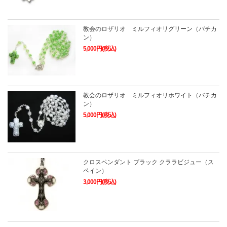
教会のロザリオ ミルフィオリグリーン（バチカ
ン）
5,000円(税込)
教会のロザリオ ミルフィオリホワイト（バチカ
ン）
5,000円(税込)
クロスペンダント ブラック クララビジュー（ス
ペイン）
3,000円(税込)