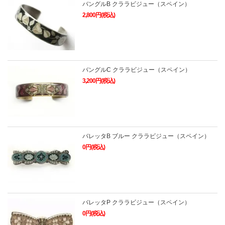
バングルB クララビジュー（スペイン）
2,800円(税込)
バングルC クララビジュー（スペイン）
3,200円(税込)
バレッタB ブルー クララビジュー（スペイン）
0円(税込)
バレッタP クララビジュー（スペイン）
0円(税込)