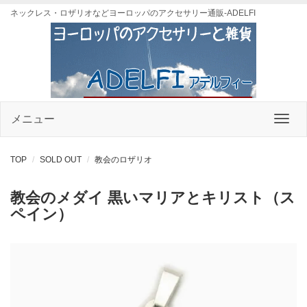
ネックレス・ロザリオなどヨーロッパのアクセサリー通販-ADELFI
メニュー
TOP
SOLD OUT
教会のロザリオ
教会のメダイ 黒いマリアとキリスト（ス
ペイン）