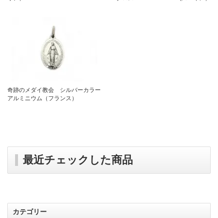
奇跡のメダイ教会 シルバーカラー
アルミニウム（フランス）
最近チェックした商品
カテゴリー