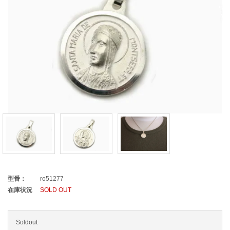
型番：
ro51277
在庫状況
SOLD OUT
Soldout