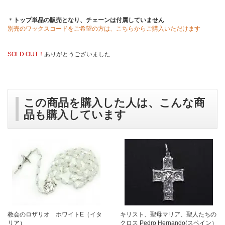
＊
トップ単品の販売となり、チェーンは付属していません
別売のワックスコードをご希望の方は、こちらからご購入いただけます
SOLD OUT！
ありがとうございました
この商品を購入した人は、こんな商
品も購入しています
教会のロザリオ ホワイトE（イタ
キリスト、聖母マリア、聖人たちの
リア）
クロス Pedro Hernando(スペイン）