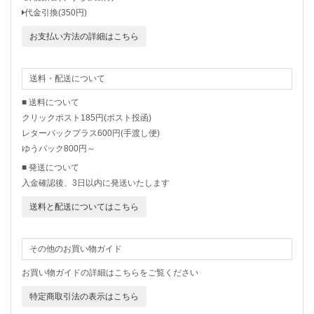
代金引換(350円)
お支払い方法の詳細はこちら
送料・配送について
■ 送料について
クリックポスト185円(ポスト投函)
レターパックプラス600円(手渡し便)
ゆうパック800円～
■ 発送について
入金確認後、3日以内に発送いたします
送料と配送についてはこちら
その他のお買い物ガイド
お買い物ガイドの詳細はこちらをご覧ください
特定商取引法の表示はこちら