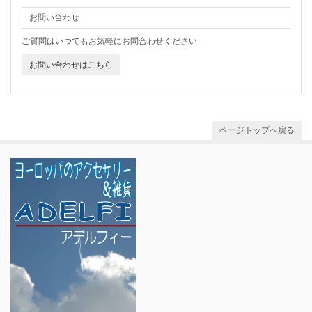
お問い合わせ
ご質問はいつでもお気軽にお問合わせください
お問い合わせはこちら
ページトップへ戻る