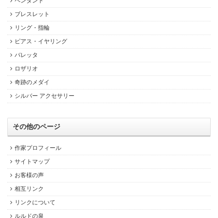
ペンダント
ブレスレット
リング・指輪
ピアス・イヤリング
バレッタ
ロザリオ
奇跡のメダイ
シルバー アクセサリー
その他のページ
作家プロフィール
サイトマップ
お客様の声
相互リンク
リンクについて
ルルドの泉