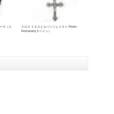
ーズ（ス
クロス イエスとエバンジェリスト Pedro
Hernando(スペイン）