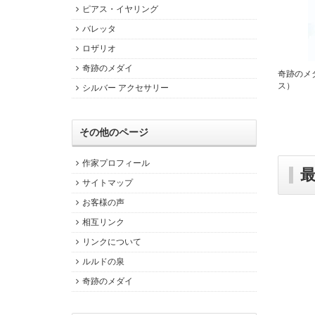
ピアス・イヤリング
バレッタ
ロザリオ
奇跡のメダイ
奇跡のメ
ス）
シルバー アクセサリー
その他のページ
作家プロフィール
サイトマップ
お客様の声
相互リンク
リンクについて
ルルドの泉
奇跡のメダイ