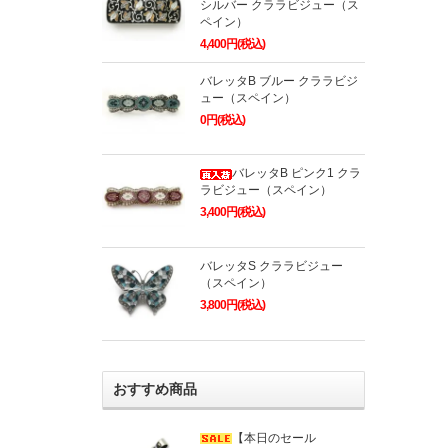
シルバー クララビジュー（ス
ペイン）
4,400円(税込)
バレッタB ブルー クララビジ
ュー（スペイン）
0円(税込)
バレッタB ピンク1 クラ
ラビジュー（スペイン）
3,400円(税込)
バレッタS クララビジュー
（スペイン）
3,800円(税込)
おすすめ商品
【本日のセール