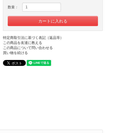
数量：
特定商取引法に基づく表記（返品等）
この商品を友達に教える
この商品について問い合わせる
買い物を続ける