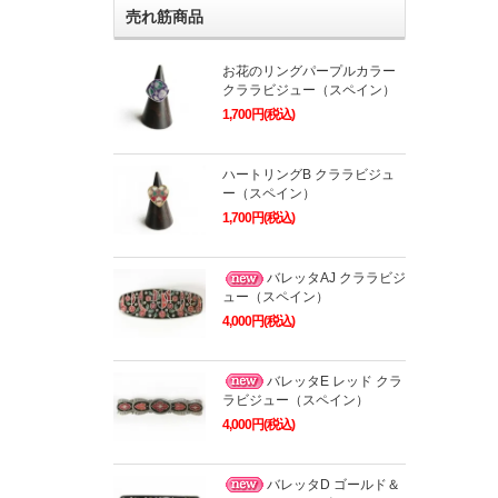
売れ筋商品
お花のリングパープルカラー
クララビジュー（スペイン）
1,700円(税込)
ハートリングB クララビジュ
ー（スペイン）
1,700円(税込)
バレッタAJ クララビジ
ュー（スペイン）
4,000円(税込)
バレッタE レッド クラ
ラビジュー（スペイン）
4,000円(税込)
バレッタD ゴールド＆