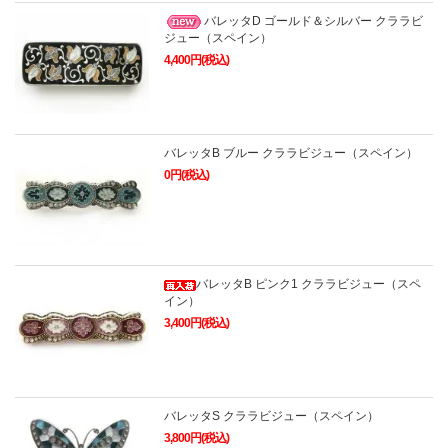
バレッタD ゴールド＆シルバー クララビ
ジュー（スペイン）
4,400円(税込)
バレッタB ブルー クララビジュー（スペイン）
0円(税込)
バレッタB ピンク1 クララビジュー（スペ
イン）
3,400円(税込)
バレッタS クララビジュー（スペイン）
3,800円(税込)