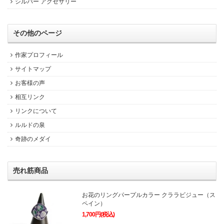
シルバー アクセサリー
その他のページ
作家プロフィール
サイトマップ
お客様の声
相互リンク
リンクについて
ルルドの泉
奇跡のメダイ
売れ筋商品
お花のリングパープルカラー クララビジュー（ス
ペイン）
1,700円(税込)