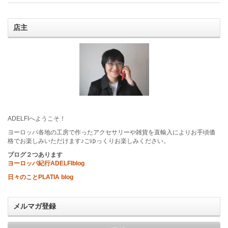
店主
ADELFIへようこそ！
ヨーロッパ各地の工房で作ったアクセサリーや雑貨を直輸入によりお手頃価
格でお楽しみいただけます♪ごゆっくりお楽しみください。
ブログ２つあります
ヨーロッパ紀行ADELFIblog
日々のことPLATIA blog
メルマガ登録