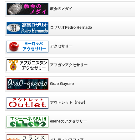
教会のメダイ
ロザリオPedro Hernado
アクセサリー
アフガンアクセサリー
Grao-Gayoso
アウトレット【new】
elleneのアクセサリー