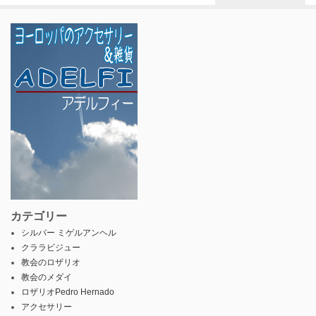
カテゴリー
シルバー ミゲルアンヘル
クララビジュー
教会のロザリオ
教会のメダイ
ロザリオPedro Hernado
アクセサリー