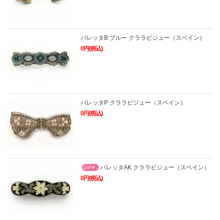
バレッタB ブルー クララビジュー（スペイン）
0円(税込)
バレッタP クララビジュー（スペイン）
0円(税込)
バレッタAK クララビジュー（スペイン）
0円(税込)