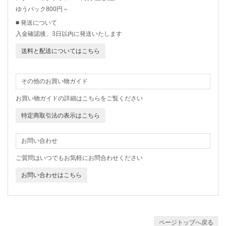
ゆうパック800円～
■ 発送について
入金確認後、3日以内に発送いたします
送料と配送についてはこちら
その他のお買い物ガイド
お買い物ガイドの詳細はこちらをご覧ください
特定商取引法の表示はこちら
お問い合わせ
ご質問はいつでもお気軽にお問合わせください
お問い合わせはこちら
ページトップへ戻る