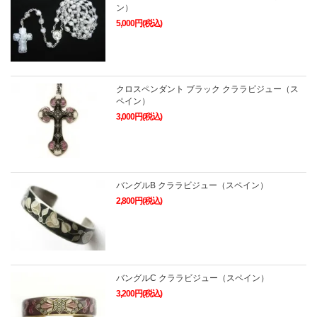
ン）
5,000円(税込)
クロスペンダント ブラック クララビジュー（ス
ペイン）
3,000円(税込)
バングルB クララビジュー（スペイン）
2,800円(税込)
バングルC クララビジュー（スペイン）
3,200円(税込)