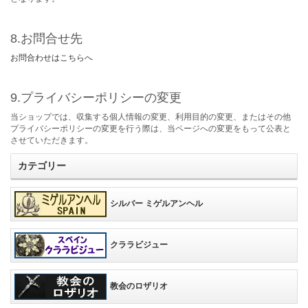
8.お問合せ先
お問合わせはこちらへ
9.プライバシーポリシーの変更
当ショップでは、収集する個人情報の変更、利用目的の変更、またはその他
プライバシーポリシーの変更を行う際は、当ページへの変更をもって公表と
させていただきます。
カテゴリー
シルバー ミゲルアンヘル
クララビジュー
教会のロザリオ