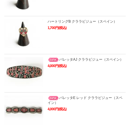
ハートリングB クララビジュー（スペイン）
1,700円(税込)
バレッタAJ クララビジュー（スペイン）
4,000円(税込)
バレッタE レッド クララビジュー（スペ
イン）
4,000円(税込)