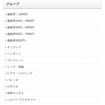
グループ
価格帯～1999円
価格帯2000～3999円
価格帯4000～5999円
価格帯6000～7999円
価格帯8000円～
ネックレス
ペンダント
ブレスレット
リング・指輪
ピアス・イヤリング
バレッタ
ロザリオ
奇跡のメダイ
シルバー アクセサリー