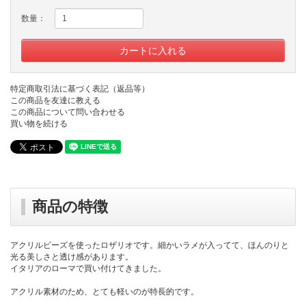
数量：
特定商取引法に基づく表記（返品等）
この商品を友達に教える
この商品について問い合わせる
買い物を続ける
商品の特徴
アクリルビーズを使ったロザリオです。細かいラメが入ってて、ほんのりと
光る美しさと透け感があります。
イタリアのローマで買い付けてきました。
アクリル素材のため、とても軽いのが特長的です。