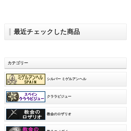
最近チェックした商品
カテゴリー
シルバー ミゲルアンヘル
クララビジュー
教会のロザリオ