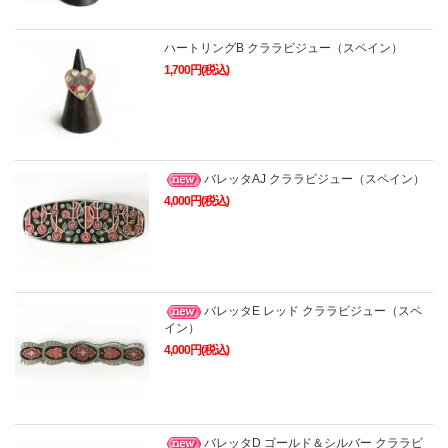
ハートリングB クララビジュー（スペイン）
1,700円(税込)
バレッタAJ クララビジュー（スペイン）
4,000円(税込)
バレッタE レッド クララビジュー（スペ
イン）
4,000円(税込)
バレッタD ゴールド＆シルバー クララビ