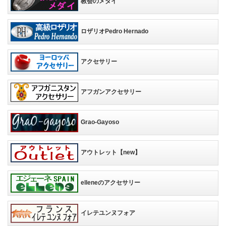
教会のメダイ
ロザリオPedro Hernado
アクセサリー
アフガンアクセサリー
Grao-Gayoso
アウトレット【new】
elleneのアクセサリー
イレテユンヌフォア