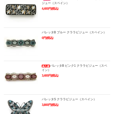
ジュー（スペイン）
4,400円(税込)
バレッタB ブルー クララビジュー（スペイン）
0円(税込)
バレッタB ピンク1 クララビジュー（スペ
イン）
3,400円(税込)
バレッタS クララビジュー（スペイン）
3,800円(税込)