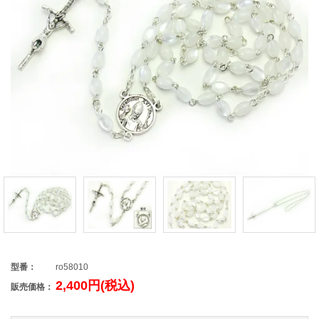
型番：
ro58010
2,400円(税込)
販売価格：