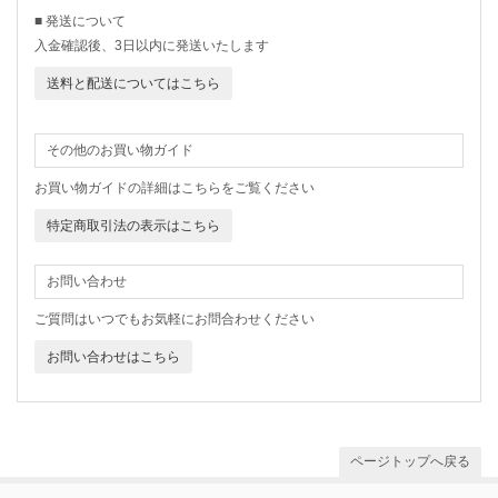
■ 発送について
入金確認後、3日以内に発送いたします
送料と配送についてはこちら
その他のお買い物ガイド
お買い物ガイドの詳細はこちらをご覧ください
特定商取引法の表示はこちら
お問い合わせ
ご質問はいつでもお気軽にお問合わせください
お問い合わせはこちら
ページトップへ戻る