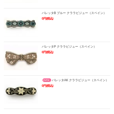
バレッタB ブルー クララビジュー（スペイン）
0円(税込)
バレッタP クララビジュー（スペイン）
0円(税込)
バレッタAK クララビジュー（スペイン）
0円(税込)