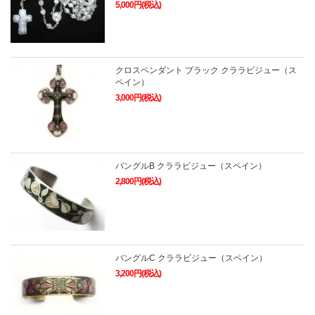
5,000円(税込)
クロスペンダント ブラック クララビジュー（ス
ペイン）
3,000円(税込)
バングルB クララビジュー（スペイン）
2,800円(税込)
バングルC クララビジュー（スペイン）
3,200円(税込)