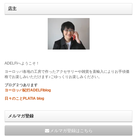
店主
ADELFIへようこそ！
ヨーロッパ各地の工房で作ったアクセサリーや雑貨を直輸入によりお手頃価
格でお楽しみいただけます♪ごゆっくりお楽しみください。
ブログ２つあります
ヨーロッパ紀行ADELFIblog
日々のことPLATIA blog
メルマガ登録
メルマガ登録はこちら