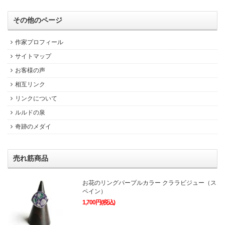
その他のページ
作家プロフィール
サイトマップ
お客様の声
相互リンク
リンクについて
ルルドの泉
奇跡のメダイ
売れ筋商品
お花のリングパープルカラー クララビジュー（ス
ペイン）
1,700円(税込)