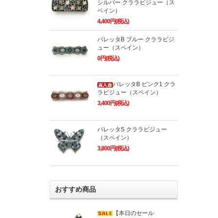
シルバー クララビジュー（ス
ペイン）
4,400円(税込)
バレッタB ブルー クララビジ
ュー（スペイン）
0円(税込)
バレッタB ピンク1 クラ
ラビジュー（スペイン）
3,400円(税込)
バレッタS クララビジュー
（スペイン）
3,800円(税込)
おすすめ商品
【本日のセール