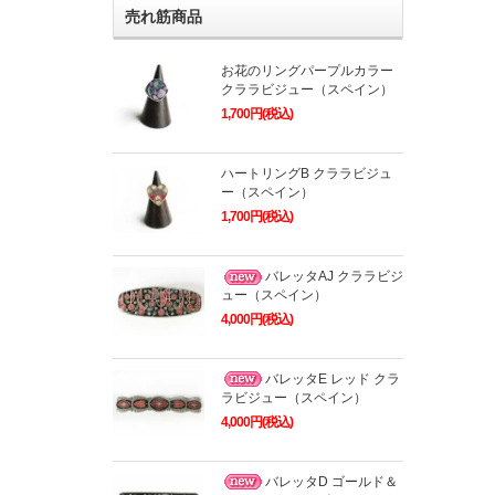
売れ筋商品
お花のリングパープルカラー
クララビジュー（スペイン）
1,700円(税込)
ハートリングB クララビジュ
ー（スペイン）
1,700円(税込)
バレッタAJ クララビジ
ュー（スペイン）
4,000円(税込)
バレッタE レッド クラ
ラビジュー（スペイン）
4,000円(税込)
バレッタD ゴールド＆