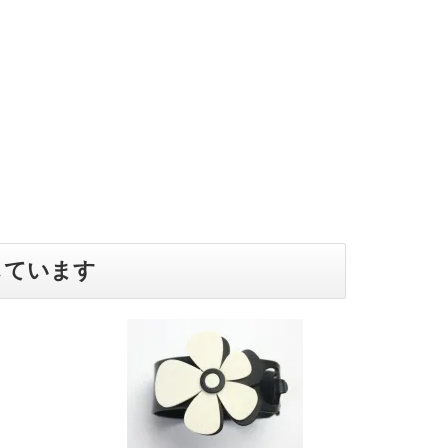
しています