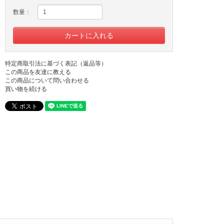
数量：
特定商取引法に基づく表記（返品等）
この商品を友達に教える
この商品について問い合わせる
買い物を続ける