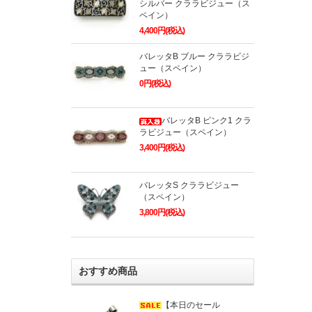
シルバー クララビジュー（ス
ペイン）
4,400円(税込)
バレッタB ブルー クララビジ
ュー（スペイン）
0円(税込)
バレッタB ピンク1 クラ
ラビジュー（スペイン）
3,400円(税込)
バレッタS クララビジュー
（スペイン）
3,800円(税込)
おすすめ商品
【本日のセール