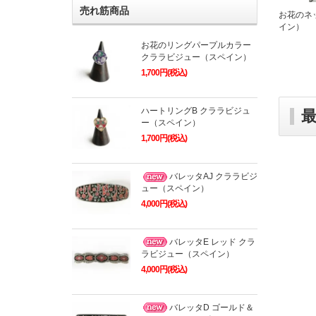
売れ筋商品
お花のネッ
イン）
お花のリングパープルカラー
クララビジュー（スペイン）
1,700円(税込)
ハートリングB クララビジュ
ー（スペイン）
1,700円(税込)
バレッタAJ クララビジ
ュー（スペイン）
4,000円(税込)
バレッタE レッド クラ
ラビジュー（スペイン）
4,000円(税込)
バレッタD ゴールド＆