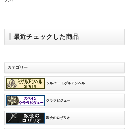
タン）
最近チェックした商品
カテゴリー
シルバー ミゲルアンヘル
クララビジュー
教会のロザリオ