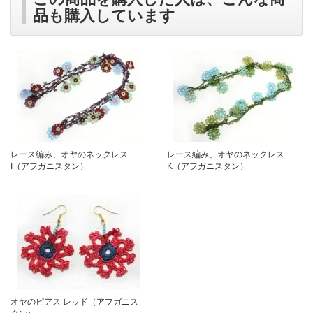
品も購入しています
レース編み、オヤのネックレス
レース編み、オヤのネックレス
I（アフガニスタン）
K（アフガニスタン）
オヤのピアス レッド（アフガニス