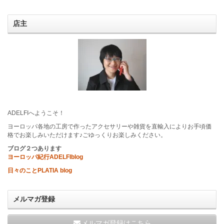
店主
ADELFIへようこそ！
ヨーロッパ各地の工房で作ったアクセサリーや雑貨を直輸入によりお手頃価
格でお楽しみいただけます♪ごゆっくりお楽しみください。
ブログ２つあります
ヨーロッパ紀行ADELFIblog
日々のことPLATIA blog
メルマガ登録
メルマガ登録はこちら