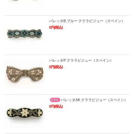
バレッタB ブルー クララビジュー（スペイン）
0円(税込)
バレッタP クララビジュー（スペイン）
0円(税込)
バレッタAK クララビジュー（スペイン）
0円(税込)