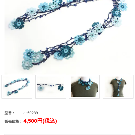
型番：
ac50289
4,500円(税込)
販売価格：