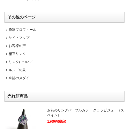
その他のページ
作家プロフィール
サイトマップ
お客様の声
相互リンク
リンクについて
ルルドの泉
奇跡のメダイ
売れ筋商品
お花のリングパープルカラー クララビジュー（ス
ペイン）
1,700円(税込)