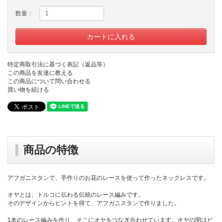
数量：
特定商取引法に基づく表記（返品等）
この商品を友達に教える
この商品について問い合わせる
買い物を続ける
商品の特徴
アフガニスタンで、手作りのお花のレースを使って作ったネックレスです。
オヤとは、トルコに伝わる伝統のレース編みです。
そのデザインからヒントを得て、アフガニスタンで作りました。
1本のレース編みを作り、そこにオヤをつなぎ合わせています。オヤの間はビ