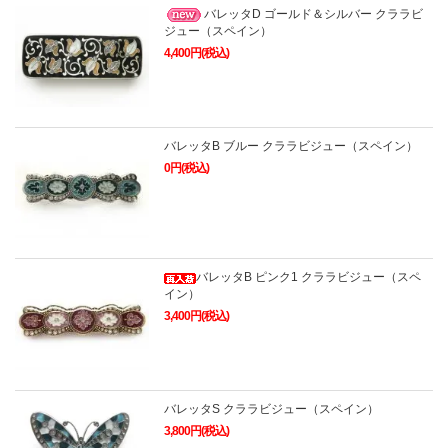
バレッタD ゴールド＆シルバー クララビ
ジュー（スペイン）
4,400円(税込)
バレッタB ブルー クララビジュー（スペイン）
0円(税込)
バレッタB ピンク1 クララビジュー（スペ
イン）
3,400円(税込)
バレッタS クララビジュー（スペイン）
3,800円(税込)