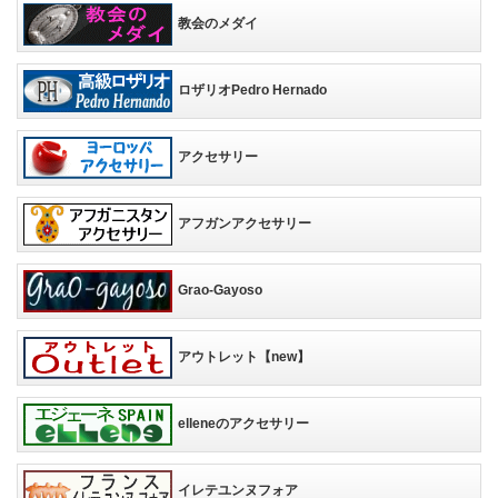
教会のメダイ
ロザリオPedro Hernado
アクセサリー
アフガンアクセサリー
Grao-Gayoso
アウトレット【new】
elleneのアクセサリー
イレテユンヌフォア