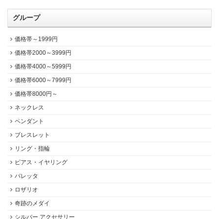
グループ
価格帯～1999円
価格帯2000～3999円
価格帯4000～5999円
価格帯6000～7999円
価格帯8000円～
ネックレス
ペンダント
ブレスレット
リング・指輪
ピアス・イヤリング
バレッタ
ロザリオ
奇跡のメダイ
シルバー アクセサリー