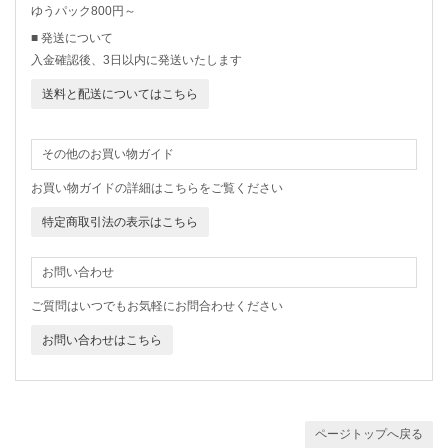
ゆうパック800円～
■ 発送について
入金確認後、3日以内に発送いたします
送料と配送についてはこちら
その他のお買い物ガイド
お買い物ガイドの詳細はこちらをご覧ください
特定商取引法の表示はこちら
お問い合わせ
ご質問はいつでもお気軽にお問合わせください
お問い合わせはこちら
ページトップへ戻る