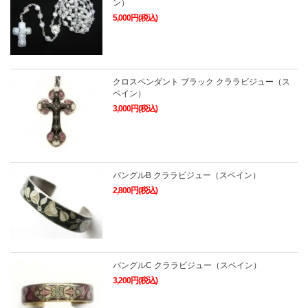
ン）
5,000円(税込)
クロスペンダント ブラック クララビジュー（ス
ペイン）
3,000円(税込)
バングルB クララビジュー（スペイン）
2,800円(税込)
バングルC クララビジュー（スペイン）
3,200円(税込)