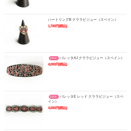
ハートリングB クララビジュー（スペイン）
1,700円(税込)
バレッタAJ クララビジュー（スペイン）
4,000円(税込)
バレッタE レッド クララビジュー（スペ
イン）
4,000円(税込)