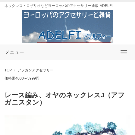
ネックレス・ロザリオなどヨーロッパのアクセサリー通販-ADELFI
メニュー
TOP
アフガンアクセサリー
価格帯4000～5999円
レース編み、オヤのネックレスJ（アフ
ガニスタン）