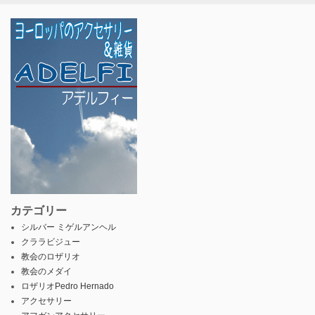
カテゴリー
シルバー ミゲルアンヘル
クララビジュー
教会のロザリオ
教会のメダイ
ロザリオPedro Hernado
アクセサリー