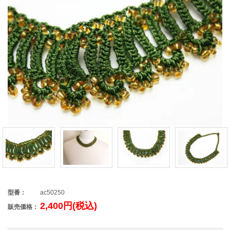
型番：
ac50250
2,400円(税込)
販売価格：