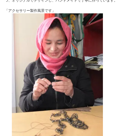
つ、オリジナルでデザインし、ハンドメイドで丁寧に作っています。
「アクセサリー製作風景です」