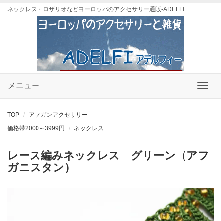
ネックレス・ロザリオなどヨーロッパのアクセサリー通販-ADELFI
メニュー
TOP
アフガンアクセサリー
価格帯2000～3999円
ネックレス
レース編みネックレス グリーン（アフ
ガニスタン）