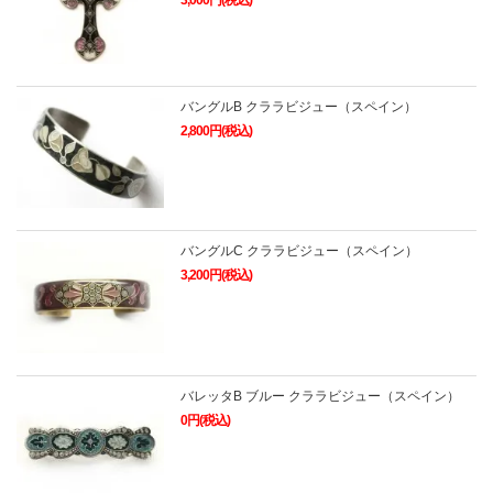
3,000円(税込)
バングルB クララビジュー（スペイン）
2,800円(税込)
バングルC クララビジュー（スペイン）
3,200円(税込)
バレッタB ブルー クララビジュー（スペイン）
0円(税込)