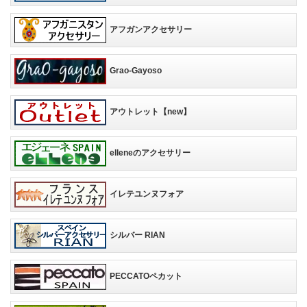
アフガンアクセサリー
Grao-Gayoso
アウトレット【new】
elleneのアクセサリー
イレテユンヌフォア
シルバー RIAN
PECCATOペカット