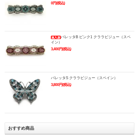
0円(税込)
バレッタB ピンク1 クララビジュー（スペ
イン）
3,400円(税込)
バレッタS クララビジュー（スペイン）
3,800円(税込)
おすすめ商品