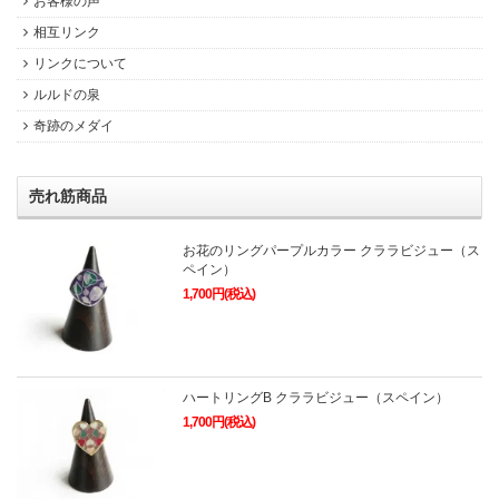
お客様の声
相互リンク
リンクについて
ルルドの泉
奇跡のメダイ
売れ筋商品
お花のリングパープルカラー クララビジュー（ス
ペイン）
1,700円(税込)
ハートリングB クララビジュー（スペイン）
1,700円(税込)