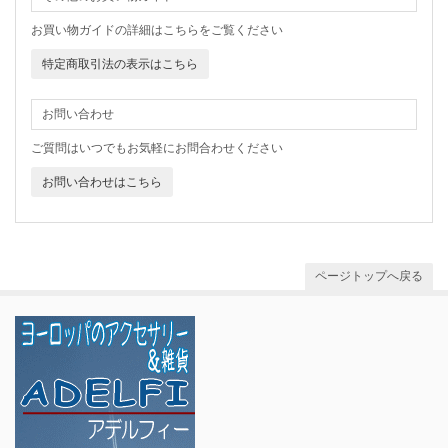
お買い物ガイドの詳細はこちらをご覧ください
特定商取引法の表示はこちら
お問い合わせ
ご質問はいつでもお気軽にお問合わせください
お問い合わせはこちら
ページトップへ戻る