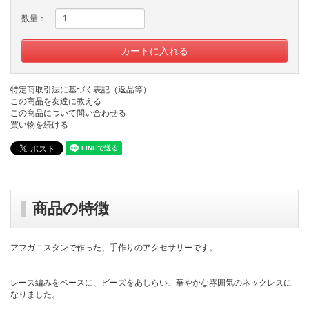
数量：
特定商取引法に基づく表記（返品等）
この商品を友達に教える
この商品について問い合わせる
買い物を続ける
商品の特徴
アフガニスタンで作った、手作りのアクセサリーです。
レース編みをベースに、ビーズをあしらい、華やかな雰囲気のネックレスに
なりました。