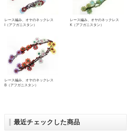
レース編み、オヤのネックレス
レース編み、オヤのネックレス
I（アフガニスタン）
K（アフガニスタン）
レース編み、オヤのネックレス
B（アフガニスタン）
最近チェックした商品