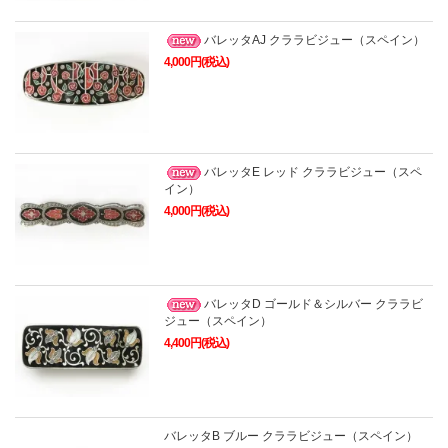
バレッタAJ クララビジュー（スペイン）
4,000円(税込)
バレッタE レッド クララビジュー（スペ
イン）
4,000円(税込)
バレッタD ゴールド＆シルバー クララビ
ジュー（スペイン）
4,400円(税込)
バレッタB ブルー クララビジュー（スペイン）