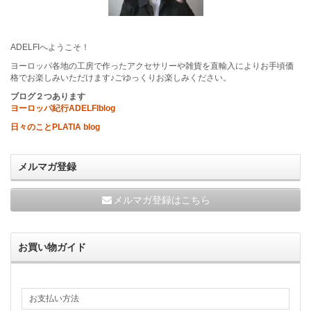
ADELFIへようこそ！
ヨーロッパ各地の工房で作ったアクセサリーや雑貨を直輸入によりお手頃価
格でお楽しみいただけます♪ごゆっくりお楽しみください。
ブログ２つあります
ヨーロッパ紀行ADELFIblog
日々のことPLATIA blog
メルマガ登録
メルマガ登録はこちら
お買い物ガイド
お支払い方法