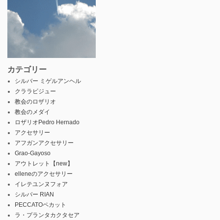
カテゴリー
シルバー ミゲルアンヘル
クララビジュー
教会のロザリオ
教会のメダイ
ロザリオPedro Hernado
アクセサリー
アフガンアクセサリー
Grao-Gayoso
アウトレット【new】
elleneのアクセサリー
イレテユンヌフォア
シルバー RIAN
PECCATOペカット
ラ・プランタカクタセア