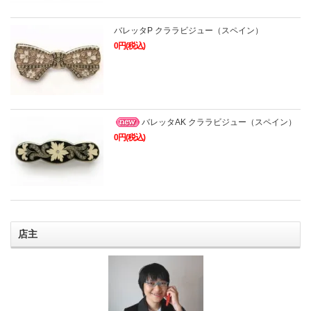
バレッタP クララビジュー（スペイン）
0円(税込)
バレッタAK クララビジュー（スペイン）
0円(税込)
店主