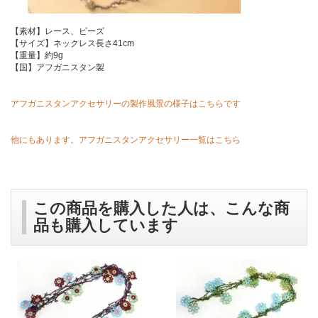
【素材】レース、ビーズ
【サイズ】ネックレス長さ41cm
【重量】約9g
【国】アフガニスタン製
アフガニスタンアクセサリーの製作風景の様子はこちらです
他にもあります。アフガニスタンアクセサリー一覧はこちら
この商品を購入した人は、こんな商
品も購入しています