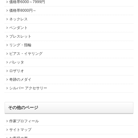
価格帯6000～7999円
価格帯8000円～
ネックレス
ペンダント
ブレスレット
リング・指輪
ピアス・イヤリング
バレッタ
ロザリオ
奇跡のメダイ
シルバー アクセサリー
その他のページ
作家プロフィール
サイトマップ