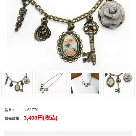
型番：
ac51779
3,400円(税込)
販売価格：