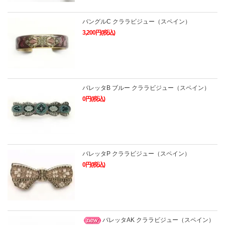
バングルC クララビジュー（スペイン）
3,200円(税込)
バレッタB ブルー クララビジュー（スペイン）
0円(税込)
バレッタP クララビジュー（スペイン）
0円(税込)
バレッタAK クララビジュー（スペイン）