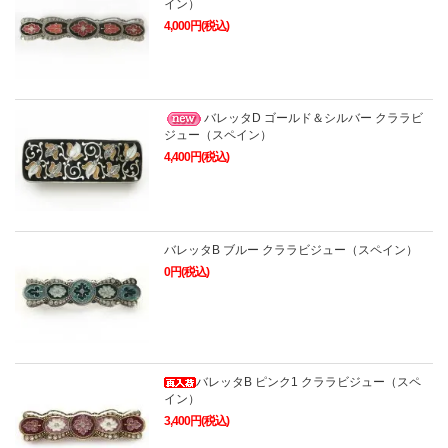
イン）
4,000円(税込)
バレッタD ゴールド＆シルバー クララビ
ジュー（スペイン）
4,400円(税込)
バレッタB ブルー クララビジュー（スペイン）
0円(税込)
バレッタB ピンク1 クララビジュー（スペ
イン）
3,400円(税込)