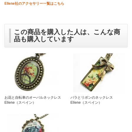
Ellene社のアクセサリー一覧はこちら
この商品を購入した人は、こんな商
品も購入しています
お花と自転車のオーバルネックレス
バラとリボンのネックレス
Ellene（スペイン）
Ellene（スペイン）