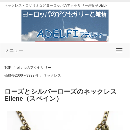
ネックレス・ロザリオなどヨーロッパのアクセサリー通販-ADELFI
メニュー
TOP
elleneのアクセサリー
価格帯2000～3999円
ネックレス
ローズとシルバーローズのネックレス
Ellene（スペイン）