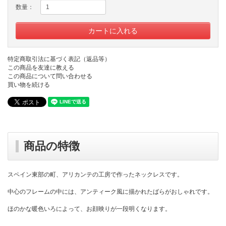
数量：
特定商取引法に基づく表記（返品等）
この商品を友達に教える
この商品について問い合わせる
買い物を続ける
商品の特徴
スペイン東部の町、アリカンテの工房で作ったネックレスです。
中心のフレームの中には、アンティーク風に描かれたばらがおしゃれです。
ほのかな暖色いろによって、お顔映りが一段明くなります。