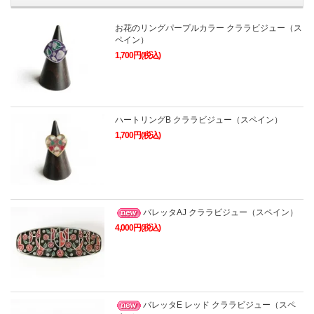
お花のリングパープルカラー クララビジュー（ス
ペイン）
1,700円(税込)
ハートリングB クララビジュー（スペイン）
1,700円(税込)
バレッタAJ クララビジュー（スペイン）
4,000円(税込)
バレッタE レッド クララビジュー（スペ