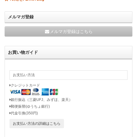
メルマガ登録
メルマガ登録はこちら
お買い物ガイド
お支払い方法
クレジットカード
銀行振込（三菱UFJ、みずほ、楽天）
郵便振替(ゆうちょ銀行)
代金引換(350円)
お支払い方法の詳細はこちら