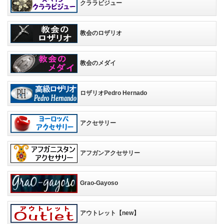
クララビジュー
教会のロザリオ
教会のメダイ
ロザリオPedro Hernado
アクセサリー
アフガンアクセサリー
Grao-Gayoso
アウトレット【new】