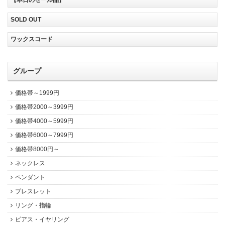
SOLD OUT
ワックスコード
グループ
価格帯～1999円
価格帯2000～3999円
価格帯4000～5999円
価格帯6000～7999円
価格帯8000円～
ネックレス
ペンダント
ブレスレット
リング・指輪
ピアス・イヤリング