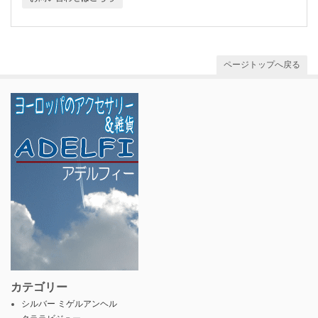
ページトップへ戻る
カテゴリー
シルバー ミゲルアンヘル