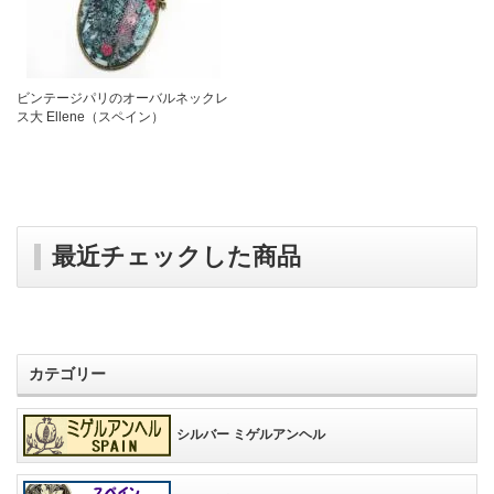
ビンテージパリのオーバルネックレ
ス大 Ellene（スペイン）
最近チェックした商品
カテゴリー
シルバー ミゲルアンヘル