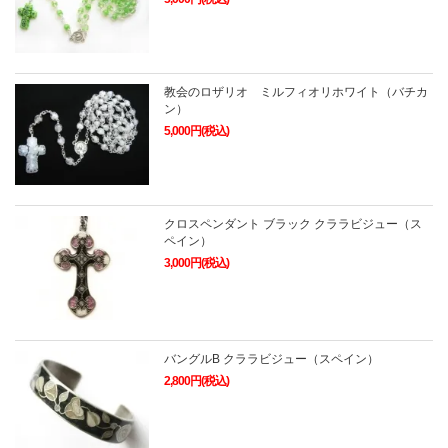
教会のロザリオ ミルフィオリホワイト（バチカ
ン）
5,000円(税込)
クロスペンダント ブラック クララビジュー（ス
ペイン）
3,000円(税込)
バングルB クララビジュー（スペイン）
2,800円(税込)