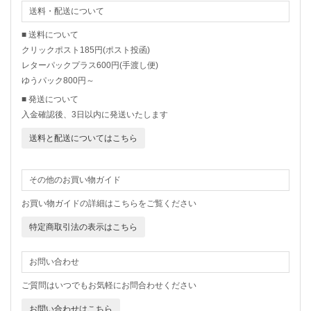
送料・配送について
■ 送料について
クリックポスト185円(ポスト投函)
レターパックプラス600円(手渡し便)
ゆうパック800円～
■ 発送について
入金確認後、3日以内に発送いたします
送料と配送についてはこちら
その他のお買い物ガイド
お買い物ガイドの詳細はこちらをご覧ください
特定商取引法の表示はこちら
お問い合わせ
ご質問はいつでもお気軽にお問合わせください
お問い合わせはこちら