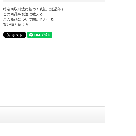
特定商取引法に基づく表記（返品等）
この商品を友達に教える
この商品について問い合わせる
買い物を続ける