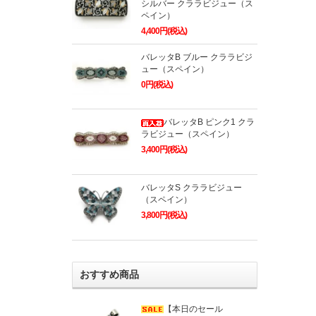
シルバー クララビジュー（ス
ペイン）
4,400円(税込)
バレッタB ブルー クララビジ
ュー（スペイン）
0円(税込)
バレッタB ピンク1 クラ
ラビジュー（スペイン）
3,400円(税込)
バレッタS クララビジュー
（スペイン）
3,800円(税込)
おすすめ商品
【本日のセール