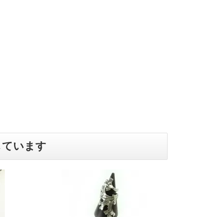
しています