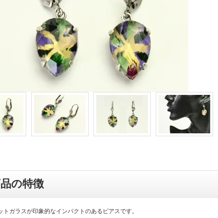
商品の特徴
ットガラスが印象的なインパクトのあるピアスです。