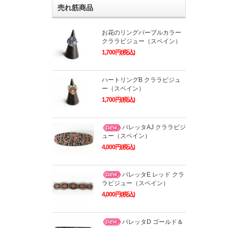
売れ筋商品
お花のリングパープルカラー
クララビジュー（スペイン）
1,700円(税込)
ハートリングB クララビジュ
ー（スペイン）
1,700円(税込)
バレッタAJ クララビジ
ュー（スペイン）
4,000円(税込)
バレッタE レッド クラ
ラビジュー（スペイン）
4,000円(税込)
バレッタD ゴールド＆