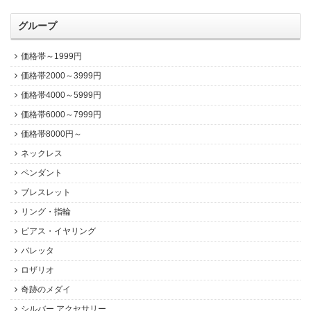
グループ
価格帯～1999円
価格帯2000～3999円
価格帯4000～5999円
価格帯6000～7999円
価格帯8000円～
ネックレス
ペンダント
ブレスレット
リング・指輪
ピアス・イヤリング
バレッタ
ロザリオ
奇跡のメダイ
シルバー アクセサリー