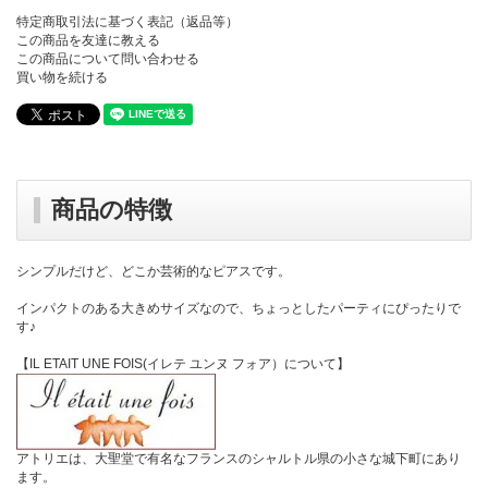
特定商取引法に基づく表記（返品等）
この商品を友達に教える
この商品について問い合わせる
買い物を続ける
商品の特徴
シンプルだけど、どこか芸術的なピアスです。
インパクトのある大きめサイズなので、ちょっとしたパーティにぴったりで
す♪
【IL ETAIT UNE FOIS(イレテ ユンヌ フォア）について】
アトリエは、大聖堂で有名なフランスのシャルトル県の小さな城下町にあり
ます。