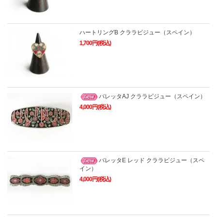
ハートリングB クララビジュー（スペイン）
1,700円(税込)
バレッタAJ クララビジュー（スペイン）
4,000円(税込)
バレッタE レッド クララビジュー（スペ
イン）
4,000円(税込)