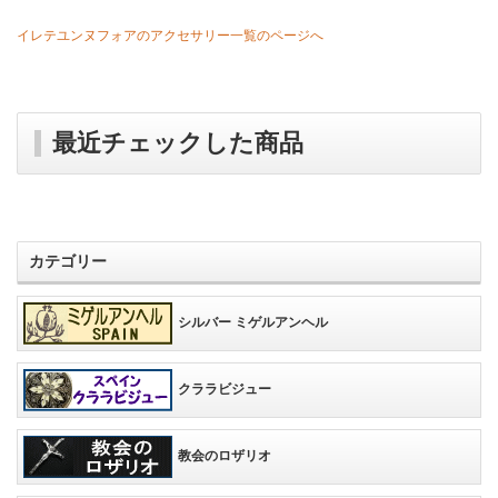
イレテユンヌフォアのアクセサリー一覧のページへ
最近チェックした商品
カテゴリー
シルバー ミゲルアンヘル
クララビジュー
教会のロザリオ