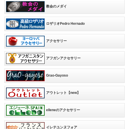
教会のメダイ
ロザリオPedro Hernado
アクセサリー
アフガンアクセサリー
Grao-Gayoso
アウトレット【new】
elleneのアクセサリー
イレテユンヌフォア