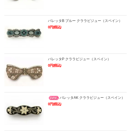
バレッタB ブルー クララビジュー（スペイン）
0円(税込)
バレッタP クララビジュー（スペイン）
0円(税込)
バレッタAK クララビジュー（スペイン）
0円(税込)