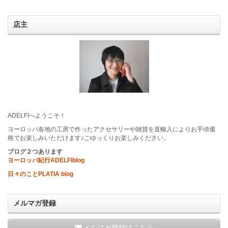
店主
ADELFIへようこそ！
ヨーロッパ各地の工房で作ったアクセサリーや雑貨を直輸入によりお手頃価
格でお楽しみいただけます♪ごゆっくりお楽しみください。
ブログ２つあります
ヨーロッパ紀行ADELFIblog
日々のことPLATIA blog
メルマガ登録
メルマガ登録はこちら