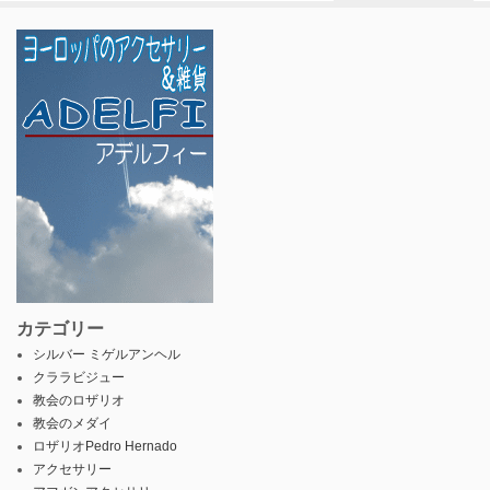
カテゴリー
シルバー ミゲルアンヘル
クララビジュー
教会のロザリオ
教会のメダイ
ロザリオPedro Hernado
アクセサリー