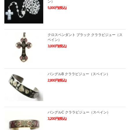
ン）
5,000円(税込)
クロスペンダント ブラック クララビジュー（ス
ペイン）
3,000円(税込)
バングルB クララビジュー（スペイン）
2,800円(税込)
バングルC クララビジュー（スペイン）
3,200円(税込)