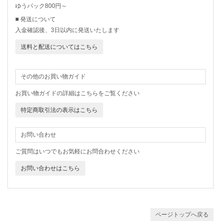
ゆうパック800円～
■ 発送について
入金確認後、3日以内に発送いたします
送料と配送についてはこちら
その他のお買い物ガイド
お買い物ガイドの詳細はこちらをご覧ください
特定商取引法の表示はこちら
お問い合わせ
ご質問はいつでもお気軽にお問合わせください
お問い合わせはこちら
ページトップへ戻る