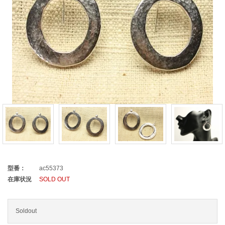
型番：
ac55373
在庫状況
SOLD OUT
Soldout