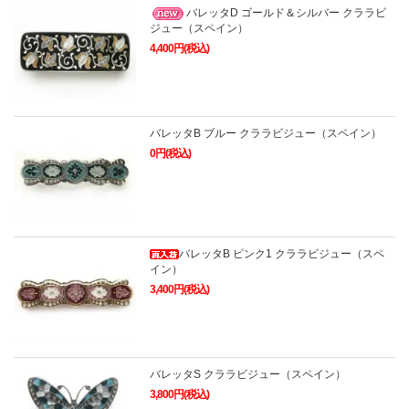
バレッタD ゴールド＆シルバー クララビ
ジュー（スペイン）
4,400円(税込)
バレッタB ブルー クララビジュー（スペイン）
0円(税込)
バレッタB ピンク1 クララビジュー（スペ
イン）
3,400円(税込)
バレッタS クララビジュー（スペイン）
3,800円(税込)