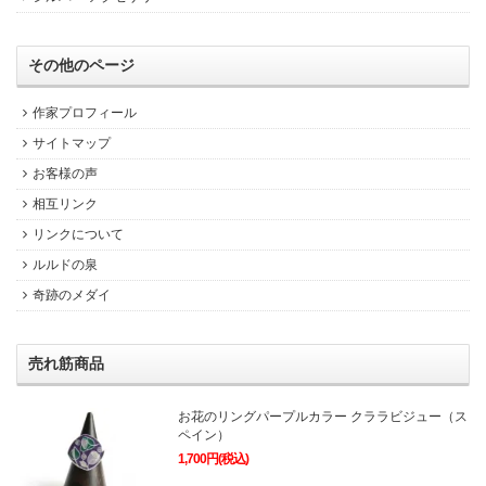
その他のページ
作家プロフィール
サイトマップ
お客様の声
相互リンク
リンクについて
ルルドの泉
奇跡のメダイ
売れ筋商品
お花のリングパープルカラー クララビジュー（ス
ペイン）
1,700円(税込)