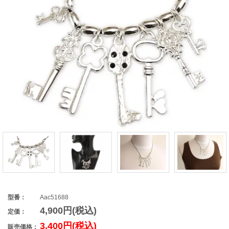
型番：
Aac51688
4,900円(税込)
定価：
3,400円(税込)
販売価格：