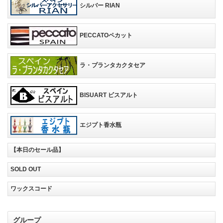
シルバー RIAN
PECCATOペカット
ラ・プランタカクタセア
BISUART ビスアルト
エジプト香水瓶
【本日のセール品】
SOLD OUT
ワックスコード
グループ