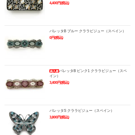
4,400円(税込)
バレッタB ブルー クララビジュー（スペイン）
0円(税込)
バレッタB ピンク1 クララビジュー（スペ
イン）
3,400円(税込)
バレッタS クララビジュー（スペイン）
3,800円(税込)