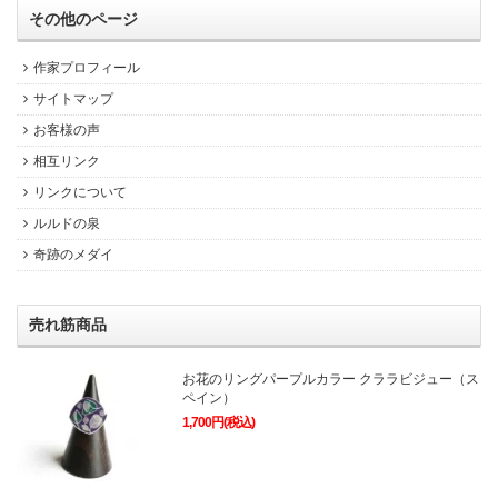
その他のページ
作家プロフィール
サイトマップ
お客様の声
相互リンク
リンクについて
ルルドの泉
奇跡のメダイ
売れ筋商品
お花のリングパープルカラー クララビジュー（ス
ペイン）
1,700円(税込)