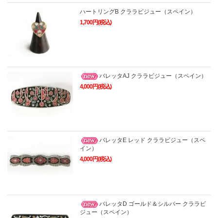
ハートリングB クララビジュー（スペイン）
1,700円(税込)
バレッタAJ クララビジュー（スペイン）
4,000円(税込)
バレッタE レッド クララビジュー（スペ
イン）
4,000円(税込)
バレッタD ゴールド＆シルバー クララビ
ジュー（スペイン）