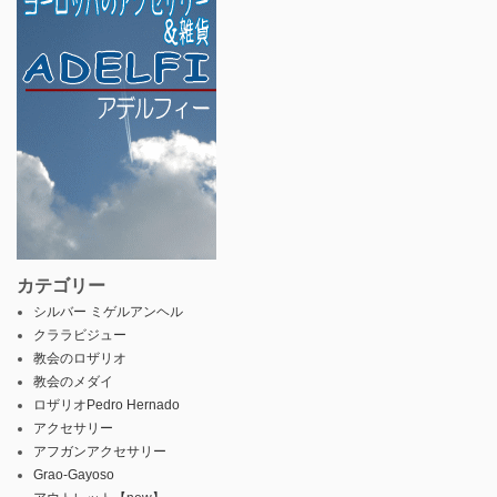
カテゴリー
シルバー ミゲルアンヘル
クララビジュー
教会のロザリオ
教会のメダイ
ロザリオPedro Hernado
アクセサリー
アフガンアクセサリー
Grao-Gayoso