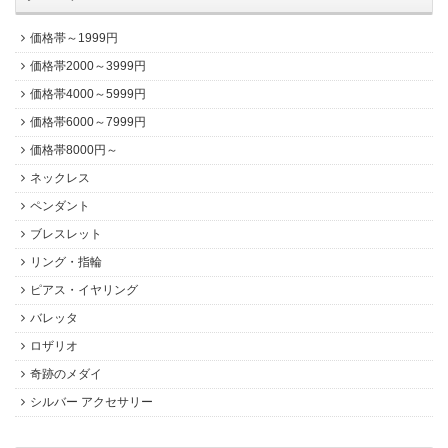
価格帯～1999円
価格帯2000～3999円
価格帯4000～5999円
価格帯6000～7999円
価格帯8000円～
ネックレス
ペンダント
ブレスレット
リング・指輪
ピアス・イヤリング
バレッタ
ロザリオ
奇跡のメダイ
シルバー アクセサリー