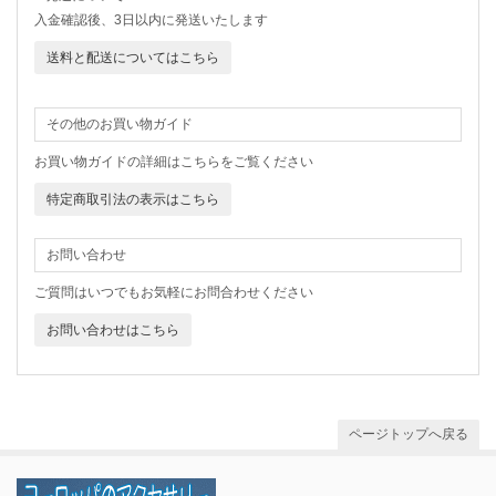
入金確認後、3日以内に発送いたします
送料と配送についてはこちら
その他のお買い物ガイド
お買い物ガイドの詳細はこちらをご覧ください
特定商取引法の表示はこちら
お問い合わせ
ご質問はいつでもお気軽にお問合わせください
お問い合わせはこちら
ページトップへ戻る