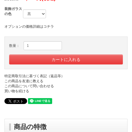
装飾ガラス
の色
オプションの価格詳細はコチラ
数量：
特定商取引法に基づく表記（返品等）
この商品を友達に教える
この商品について問い合わせる
買い物を続ける
商品の特徴