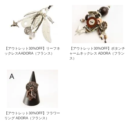
【アウトレット30%OFF】リーフネ
【アウトレット30%OFF】ボタンチ
ックレスA ADORA（フランス）
ャームネックレス ADORA（フラン
ス）
【アウトレット30%OFF】フラワー
リング ADORA（フランス）