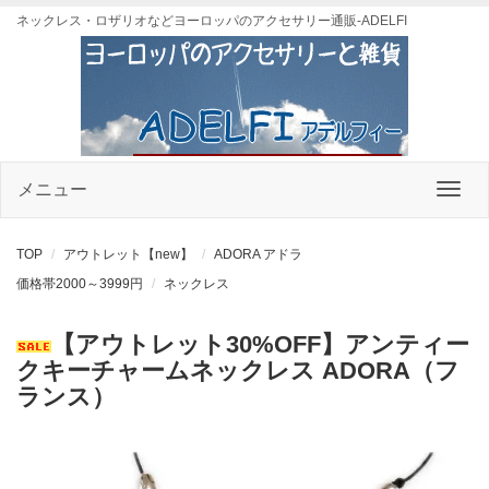
ネックレス・ロザリオなどヨーロッパのアクセサリー通販-ADELFI
メニュー
TOP
アウトレット【new】
ADORA アドラ
価格帯2000～3999円
ネックレス
【アウトレット30%OFF】アンティー
クキーチャームネックレス ADORA（フ
ランス）