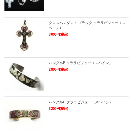
クロスペンダント ブラック クララビジュー（ス
ペイン）
3,000円(税込)
バングルB クララビジュー（スペイン）
2,800円(税込)
バングルC クララビジュー（スペイン）
3,200円(税込)