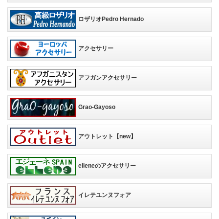
ロザリオPedro Hernado
アクセサリー
アフガンアクセサリー
Grao-Gayoso
アウトレット【new】
elleneのアクセサリー
イレテユンヌフォア