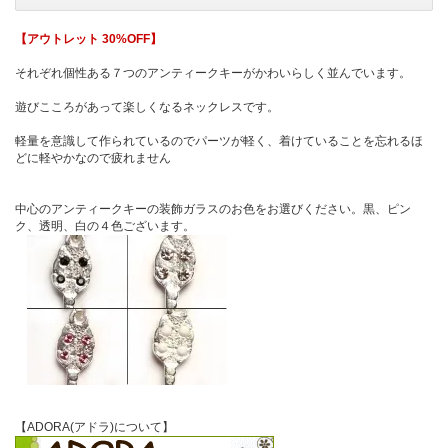
【アウトレット 30%OFF】
それぞれ個性ある７つのアンティークキーがかわいらしく並んでいます。
遊びこころがあって楽しくなるネックレスです。
軽量を意識して作られているのでパーツが軽く、着けていることを忘れるほ
どに軽やかなので疲れません
中心のアンティークキーの装飾ガラスのお色をお選びください。黒、ピン
ク、透明、白の４色ございます。
【ADORA(アドラ)について】