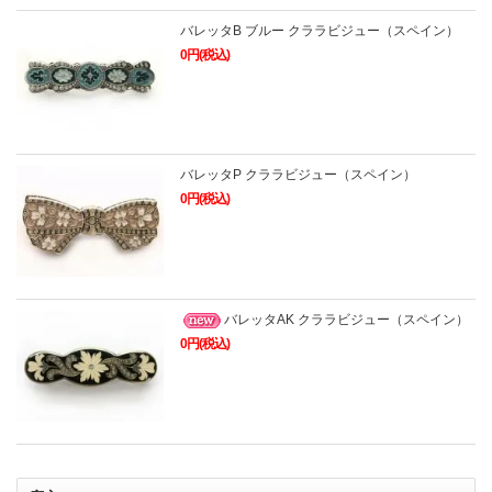
バレッタB ブルー クララビジュー（スペイン）
0円(税込)
バレッタP クララビジュー（スペイン）
0円(税込)
バレッタAK クララビジュー（スペイン）
0円(税込)