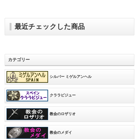
最近チェックした商品
カテゴリー
シルバー ミゲルアンヘル
クララビジュー
教会のロザリオ
教会のメダイ