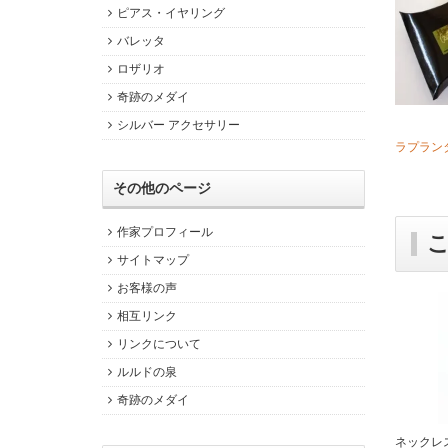
ピアス・イヤリング
バレッタ
ロザリオ
奇跡のメダイ
シルバー アクセサリー
ラプラン
その他のページ
作家プロフィール
サイトマップ
お客様の声
相互リンク
リンクについて
ルルドの泉
奇跡のメダイ
ネックレ