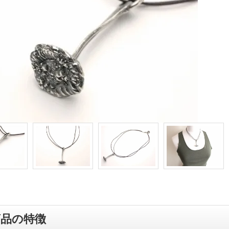
商品の特徴