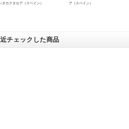
ンタカクタセア（スペイン）
ア（スペイン）
最近チェックした商品