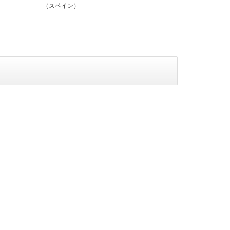
（スペイン）