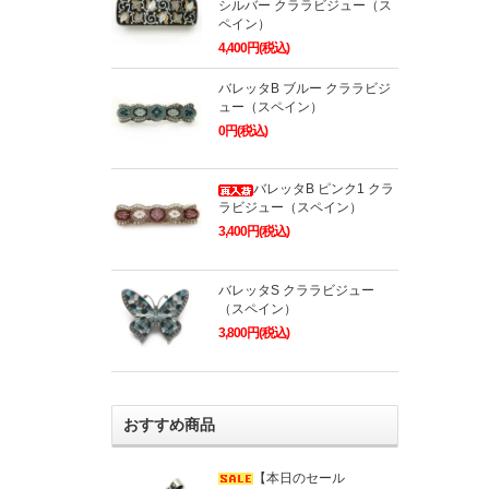
シルバー クララビジュー（ス
ペイン）
4,400円(税込)
バレッタB ブルー クララビジ
ュー（スペイン）
0円(税込)
バレッタB ピンク1 クラ
ラビジュー（スペイン）
3,400円(税込)
バレッタS クララビジュー
（スペイン）
3,800円(税込)
おすすめ商品
【本日のセール