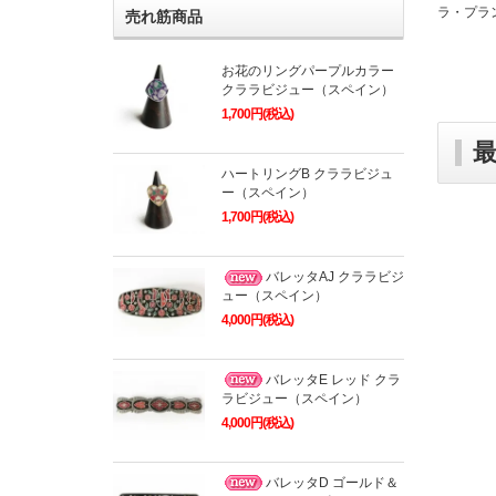
ラ・プラ
売れ筋商品
お花のリングパープルカラー
クララビジュー（スペイン）
1,700円(税込)
ハートリングB クララビジュ
ー（スペイン）
1,700円(税込)
バレッタAJ クララビジ
ュー（スペイン）
4,000円(税込)
バレッタE レッド クラ
ラビジュー（スペイン）
4,000円(税込)
バレッタD ゴールド＆