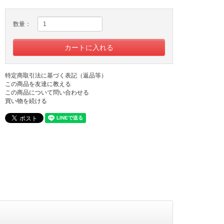
数量：
特定商取引法に基づく表記（返品等）
この商品を友達に教える
この商品について問い合わせる
買い物を続ける