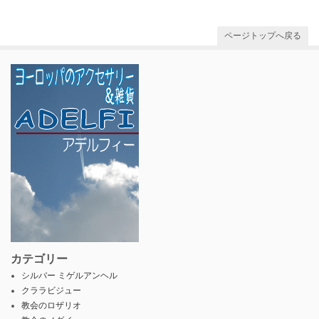
ページトップへ戻る
カテゴリー
シルバー ミゲルアンヘル
クララビジュー
教会のロザリオ