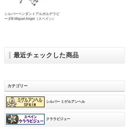
シルバーペンダントアルボルデラビ
ーダB Miguel Angel（スペイン）
最近チェックした商品
カテゴリー
シルバー ミゲルアンヘル
クララビジュー