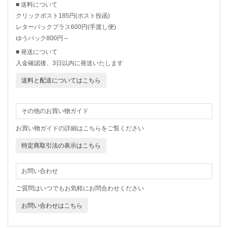
■ 送料について
クリックポスト185円(ポスト投函)
レターパックプラス600円(手渡し便)
ゆうパック800円～
■ 発送について
入金確認後、3日以内に発送いたします
送料と配送についてはこちら
その他のお買い物ガイド
お買い物ガイドの詳細はこちらをご覧ください
特定商取引法の表示はこちら
お問い合わせ
ご質問はいつでもお気軽にお問合わせください
お問い合わせはこちら