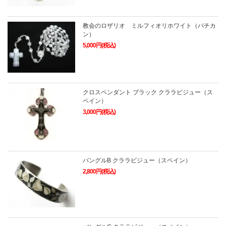
教会のロザリオ ミルフィオリホワイト（バチカ
ン）
5,000円(税込)
クロスペンダント ブラック クララビジュー（ス
ペイン）
3,000円(税込)
バングルB クララビジュー（スペイン）
2,800円(税込)