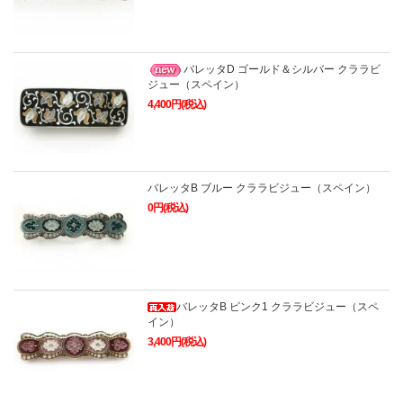
バレッタD ゴールド＆シルバー クララビ
ジュー（スペイン）
4,400円(税込)
バレッタB ブルー クララビジュー（スペイン）
0円(税込)
バレッタB ピンク1 クララビジュー（スペ
イン）
3,400円(税込)