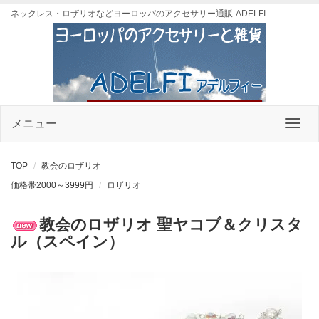
ネックレス・ロザリオなどヨーロッパのアクセサリー通販-ADELFI
メニュー
TOP
教会のロザリオ
価格帯2000～3999円
ロザリオ
教会のロザリオ 聖ヤコブ＆クリスタ
ル（スペイン）