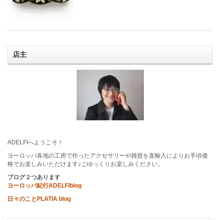
店主
ADELFIへようこそ！
ヨーロッパ各地の工房で作ったアクセサリーや雑貨を直輸入によりお手頃価
格でお楽しみいただけます♪ごゆっくりお楽しみください。
ブログ２つあります
ヨーロッパ紀行ADELFIblog
日々のことPLATIA blog