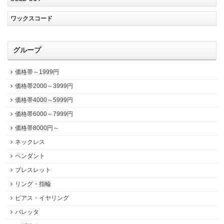
ワックスコード
グループ
価格帯～1999円
価格帯2000～3999円
価格帯4000～5999円
価格帯6000～7999円
価格帯8000円～
ネックレス
ペンダント
ブレスレット
リング・指輪
ピアス・イヤリング
バレッタ