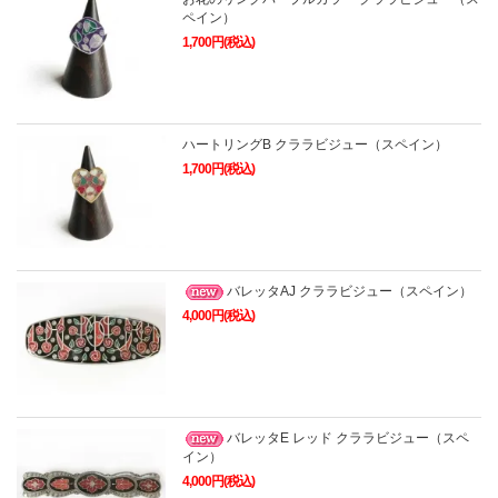
ペイン）
1,700円(税込)
ハートリングB クララビジュー（スペイン）
1,700円(税込)
バレッタAJ クララビジュー（スペイン）
4,000円(税込)
バレッタE レッド クララビジュー（スペ
イン）
4,000円(税込)