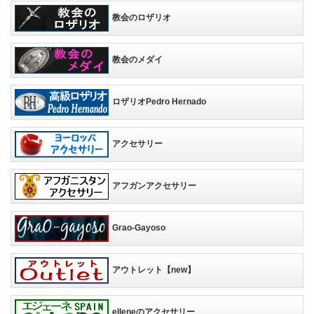
教会のロザリオ
教会のメダイ
ロザリオPedro Hernado
アクセサリー
アフガンアクセサリー
Grao-Gayoso
アウトレット【new】
elleneのアクセサリー