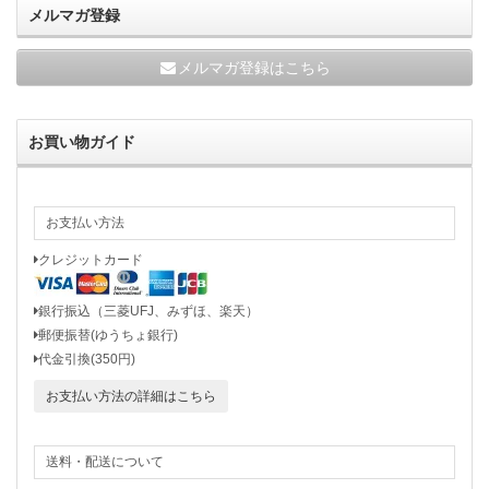
メルマガ登録
メルマガ登録はこちら
お買い物ガイド
お支払い方法
クレジットカード
銀行振込（三菱UFJ、みずほ、楽天）
郵便振替(ゆうちょ銀行)
代金引換(350円)
お支払い方法の詳細はこちら
送料・配送について