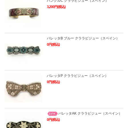
バングルC クララビジュー（スペイン）
3,200円(税込)
バレッタB ブルー クララビジュー（スペイン）
0円(税込)
バレッタP クララビジュー（スペイン）
0円(税込)
バレッタAK クララビジュー（スペイン）
0円(税込)