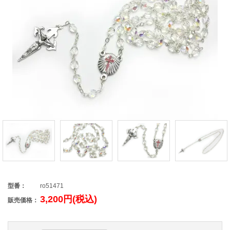
型番：
ro51471
3,200円(税込)
販売価格：