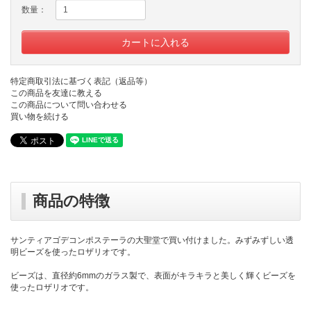
数量：
特定商取引法に基づく表記（返品等）
この商品を友達に教える
この商品について問い合わせる
買い物を続ける
商品の特徴
サンティアゴデコンポステーラの大聖堂で買い付けました。みずみずしい透
明ビーズを使ったロザリオです。
ビーズは、直径約6mmのガラス製で、表面がキラキラと美しく輝くビーズを
使ったロザリオです。